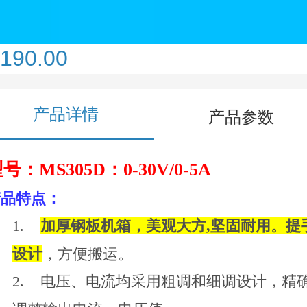
190.00
产品详情
产品参数
号：MS305D：0-30V/0-5A
产品特点：
1.
加厚钢板机箱，美观大方
,
坚固耐用。提
设计
，方便搬运。
2.
电压、电流均采用粗调和细调设计，精